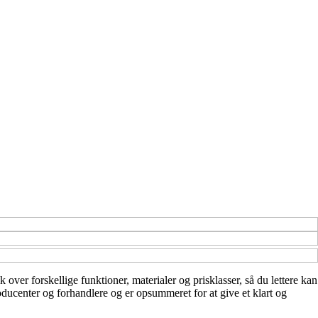
 over forskellige funktioner, materialer og prisklasser, så du lettere kan
roducenter og forhandlere og er opsummeret for at give et klart og