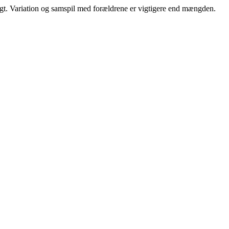
eligt. Variation og samspil med forældrene er vigtigere end mængden.