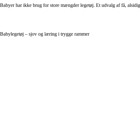
Babyer har ikke brug for store mængder legetøj. Et udvalg af få, alsidig
Babylegetøj – sjov og læring i trygge rammer