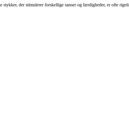
e stykker, der stimulerer forskellige sanser og færdigheder, er ofte rig