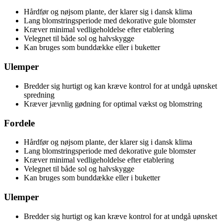
Hårdfør og nøjsom plante, der klarer sig i dansk klima
Lang blomstringsperiode med dekorative gule blomster
Kræver minimal vedligeholdelse efter etablering
Velegnet til både sol og halvskygge
Kan bruges som bunddække eller i buketter
Ulemper
Bredder sig hurtigt og kan kræve kontrol for at undgå uønsket
spredning
Kræver jævnlig gødning for optimal vækst og blomstring
Fordele
Hårdfør og nøjsom plante, der klarer sig i dansk klima
Lang blomstringsperiode med dekorative gule blomster
Kræver minimal vedligeholdelse efter etablering
Velegnet til både sol og halvskygge
Kan bruges som bunddække eller i buketter
Ulemper
Bredder sig hurtigt og kan kræve kontrol for at undgå uønsket