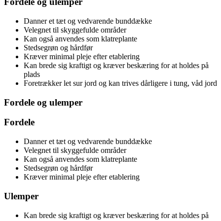
Fordele og ulemper
Danner et tæt og vedvarende bunddække
Velegnet til skyggefulde områder
Kan også anvendes som klatreplante
Stedsegrøn og hårdfør
Kræver minimal pleje efter etablering
Kan brede sig kraftigt og kræver beskæring for at holdes på
plads
Foretrækker let sur jord og kan trives dårligere i tung, våd jord
Fordele og ulemper
Fordele
Danner et tæt og vedvarende bunddække
Velegnet til skyggefulde områder
Kan også anvendes som klatreplante
Stedsegrøn og hårdfør
Kræver minimal pleje efter etablering
Ulemper
Kan brede sig kraftigt og kræver beskæring for at holdes på