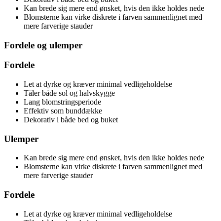
Kan brede sig mere end ønsket, hvis den ikke holdes nede
Blomsterne kan virke diskrete i farven sammenlignet med
mere farverige stauder
Fordele og ulemper
Fordele
Let at dyrke og kræver minimal vedligeholdelse
Tåler både sol og halvskygge
Lang blomstringsperiode
Effektiv som bunddække
Dekorativ i både bed og buket
Ulemper
Kan brede sig mere end ønsket, hvis den ikke holdes nede
Blomsterne kan virke diskrete i farven sammenlignet med
mere farverige stauder
Fordele
Let at dyrke og kræver minimal vedligeholdelse