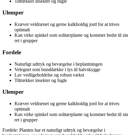
Tiltrækker insekter og fugle
Ulemper
Kræver veldrænet og gerne kalkholdig jord for at trives
optimalt
Kan virke spinkel som solitærplante og kommer bedst til sin
ret i grupper
Fordele
Naturligt udtryk og bevægelse i beplantningen
Velegnet som bunddække i lys til halvskygge
Lav vedligeholdelse og robust vækst
Tiltrækker insekter og fugle
Ulemper
Kræver veldrænet og gerne kalkholdig jord for at trives
optimalt
Kan virke spinkel som solitærplante og kommer bedst til sin
ret i grupper
Fordele: Planten har et naturligt udtryk og bevægelse i