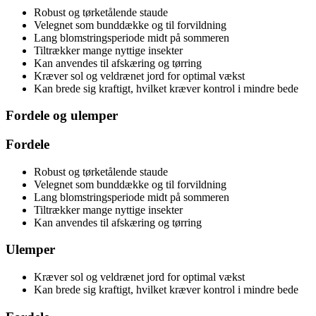
Robust og tørketålende staude
Velegnet som bunddække og til forvildning
Lang blomstringsperiode midt på sommeren
Tiltrækker mange nyttige insekter
Kan anvendes til afskæring og tørring
Kræver sol og veldrænet jord for optimal vækst
Kan brede sig kraftigt, hvilket kræver kontrol i mindre bede
Fordele og ulemper
Fordele
Robust og tørketålende staude
Velegnet som bunddække og til forvildning
Lang blomstringsperiode midt på sommeren
Tiltrækker mange nyttige insekter
Kan anvendes til afskæring og tørring
Ulemper
Kræver sol og veldrænet jord for optimal vækst
Kan brede sig kraftigt, hvilket kræver kontrol i mindre bede