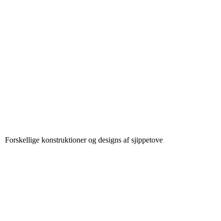
Forskellige konstruktioner og designs af sjippetove