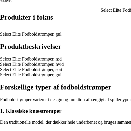
vaske.
Select Elite Fod
Produkter i fokus
Select Elite Fodboldstrømper, gul
Produktbeskrivelser
Select Elite Fodboldstrømper, rød
Select Elite Fodboldstrømper, hvid
Select Elite Fodboldstrømper, sort
Select Elite Fodboldstrømper, gul
Forskellige typer af fodboldstrømper
Fodboldstrømper varierer i design og funktion afhængigt af spillertype 
1. Klassiske knæstrømper
Den traditionelle model, der dækker hele underbenet og bruges sammen 