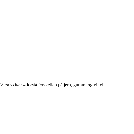
Vægtskiver – forstå forskellen på jern, gummi og vinyl