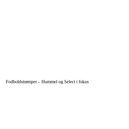
Fodboldstrømper – Hummel og Select i fokus